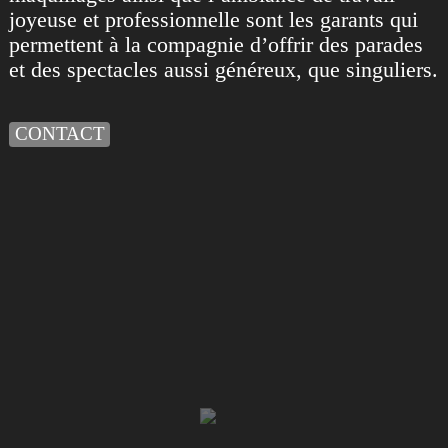
joyeuse et professionnelle sont les garants qui
permettent à la compagnie d’offrir des parades
et des spectacles aussi généreux, que singuliers.