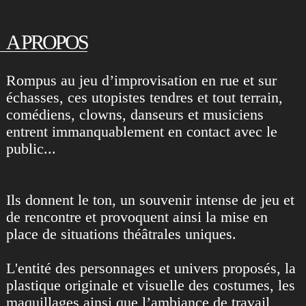
A PROPOS
Rompus au jeu d’improvisation en rue et sur
échasses, ces utopistes tendres et tout terrain,
comédiens, clowns, danseurs et musiciens
entrent immanquablement en contact avec le
public...
Ils donnent le ton, un souvenir intense de jeu et
de rencontre et provoquent ainsi la mise en
place de situations théâtrales uniques.
L'entité des personnages et univers proposés, la
plastique originale et visuelle des costumes, les
maquillages ainsi que l’ambiance de travail