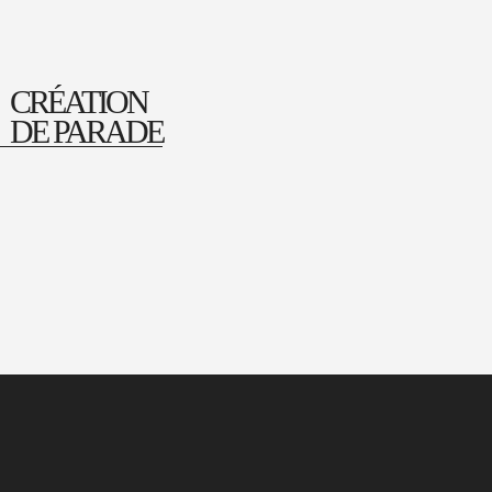
CRÉATION
DE PARADE