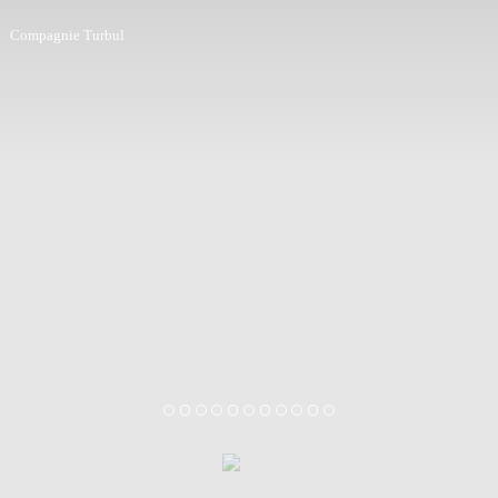
Compagnie Turbul