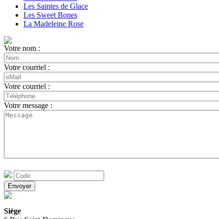
Les Saintes de Glace
Les Sweet Bones
La Madeleine Rose
Votre nom :
Votre courriel :
Votre courriel :
Votre message :
Siège