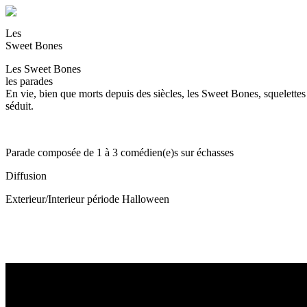
Les
Sweet Bones
Les Sweet Bones
les parades
En vie, bien que morts depuis des siècles, les Sweet Bones, squelette
séduit.
Parade composée de 1 à 3 comédien(e)s sur échasses
Diffusion
Exterieur/Interieur période Halloween