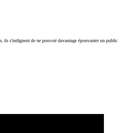
s, ils s'indignent de ne pouvoir davantage épouvanter un public