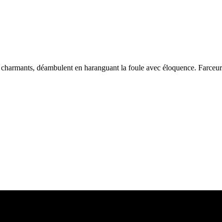
s charmants, déambulent en haranguant la foule avec éloquence. Farceur