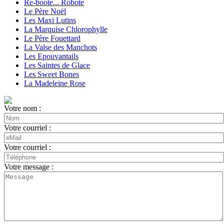
Re-boote... Robote
Le Père Noël
Les Maxi Lutins
La Marquise Chlorophylle
Le Père Fouettard
La Valse des Manchots
Les Epouvantails
Les Saintes de Glace
Les Sweet Bones
La Madeleine Rose
Votre nom :
Votre courriel :
Votre courriel :
Votre message :