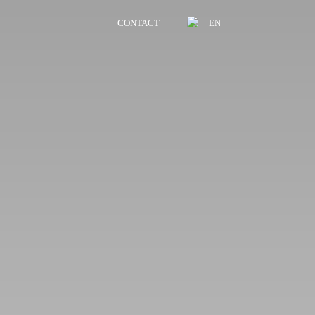
CONTACT
EN