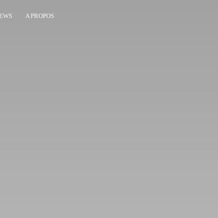
EWS
A PROPOS