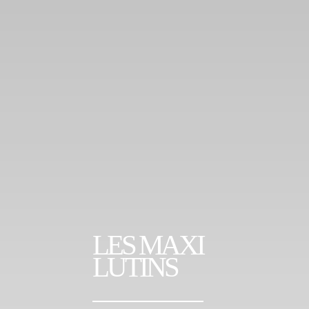
LES MAXI
LUTINS