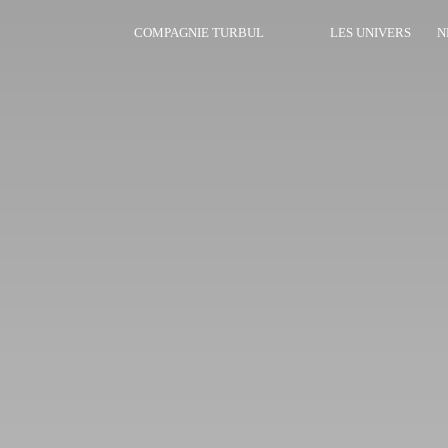
COMPAGNIE TURBUL
LES UNIVERS
N