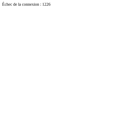
Échec de la connexion : 1226