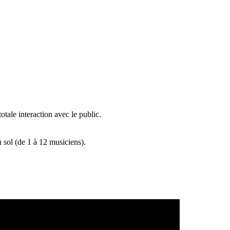
tale interaction avec le public.
sol (de 1 à 12 musiciens).