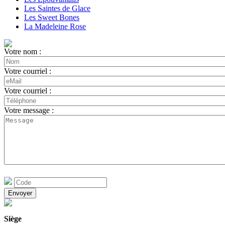
Les Saintes de Glace
Les Sweet Bones
La Madeleine Rose
Votre nom :
Votre courriel :
Votre courriel :
Votre message :
Siège