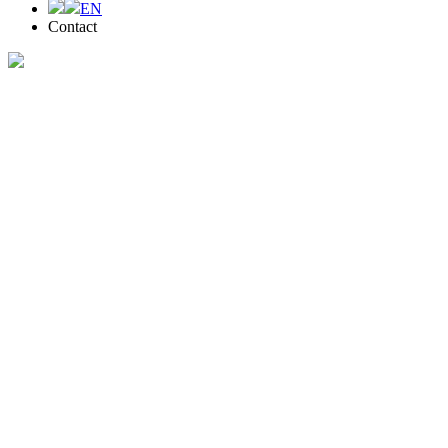
EN
Contact