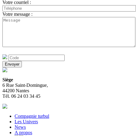
Votre courriel :
Votre message :
Siège
6 Rue Saint-Domingue,
44200 Nantes
Tél. 06 24 03 34 45
Compagnie turbul
Les Univers
News
A propos