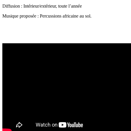
Diffusion : Intérieur/extérieur, toute l’année
Musique proposée : Percussions africaine au sol.