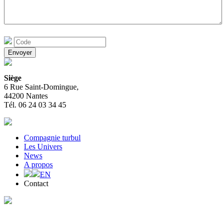
Siège
6 Rue Saint-Domingue,
44200 Nantes
Tél. 06 24 03 34 45
Compagnie turbul
Les Univers
News
A propos
EN
Contact