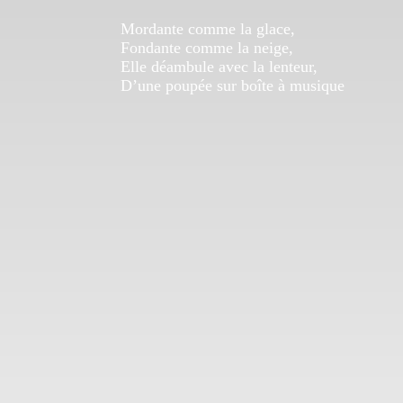
Mordante comme la glace,
Fondante comme la neige,
Elle déambule avec la lenteur,
D’une poupée sur boîte à musique