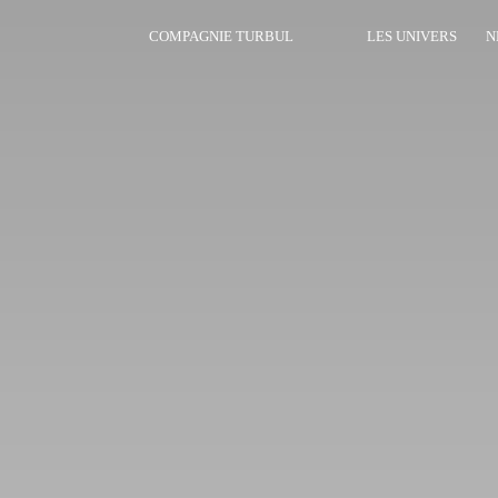
COMPAGNIE TURBUL
LES UNIVERS
N