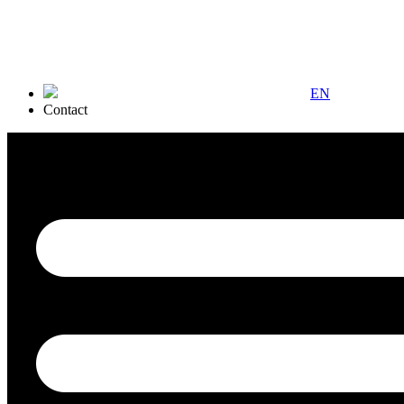
EN
Contact