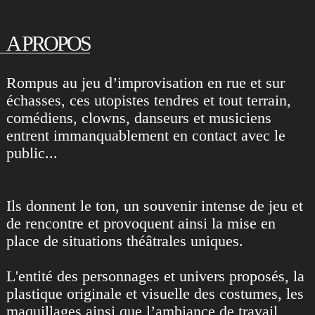
A PROPOS
Rompus au jeu d’improvisation en rue et sur
échasses, ces utopistes tendres et tout terrain,
comédiens, clowns, danseurs et musiciens
entrent immanquablement en contact avec le
public...
Ils donnent le ton, un souvenir intense de jeu et
de rencontre et provoquent ainsi la mise en
place de situations théâtrales uniques.
L'entité des personnages et univers proposés, la
plastique originale et visuelle des costumes, les
maquillages ainsi que l’ambiance de travail