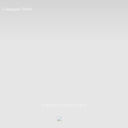
Compagnie Turbul