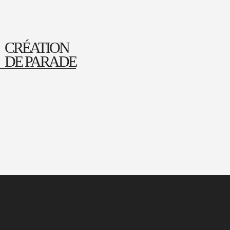
CRÉATION
DE PARADE