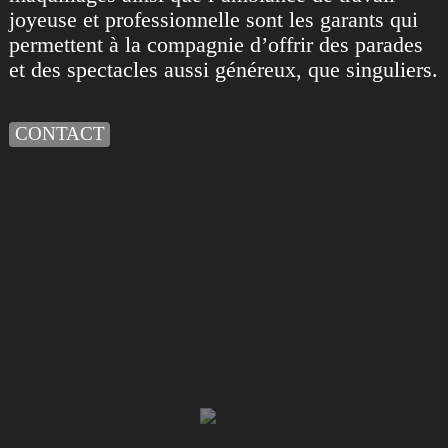
joyeuse et professionnelle sont les garants qui
permettent à la compagnie d’offrir des parades
et des spectacles aussi généreux, que singuliers.