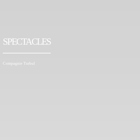
SPECTACLES
Compagnie Turbul