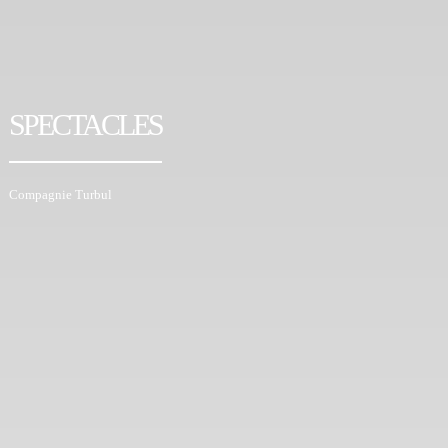
SPECTACLES
Compagnie Turbul