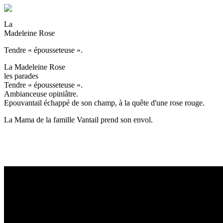
La
Madeleine Rose
Tendre « épousseteuse ».
La Madeleine Rose
les parades
Tendre « épousseteuse ».
Ambianceuse opiniâtre.
Epouvantail échappé de son champ, à la quête d'une rose rouge.
La Mama de la famille Vantail prend son envol.