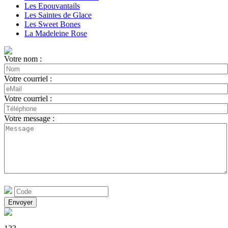
Les Epouvantails
Les Saintes de Glace
Les Sweet Bones
La Madeleine Rose
Votre nom :
Votre courriel :
Votre courriel :
Votre message :