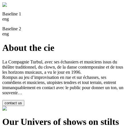
Baseline 1
eng
Baseline 2
eng
About the cie
La Compagnie Turbul, avec ses échassiers et musiciens issus du
théâtre traditionnel, du clown, de la danse contemporaine et de tous
les horizons musicaux, a vu le jour en 1996.
Rompus au jeu d’improvisation en rue et sur échasses, ses
comédiens et musiciens, utopistes tendres et tout terrain, entrent
immanquablement en contact avec le public pour donner un ton, un
souvenir…
Our Univers of shows on stilts