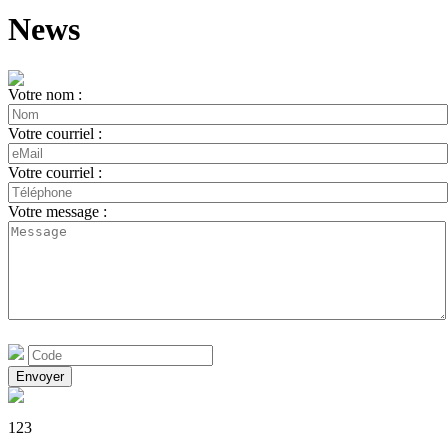
News
Votre nom :
Votre courriel :
Votre courriel :
Votre message :
123