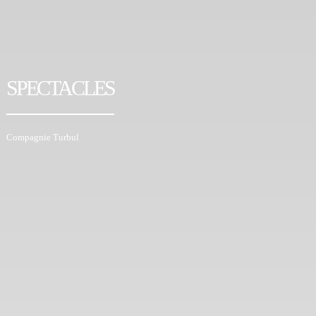
SPECTACLES
Compagnie Turbul